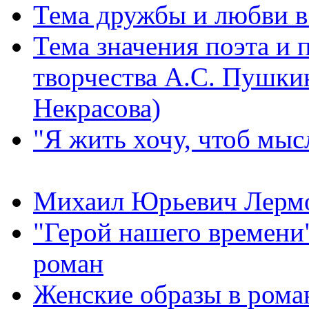
Тема дружбы и любви в
Тема значения поэта и 
творчества А.С. Пушки
Некрасова)
"Я жить хочу, чтоб мыс
Михаил Юрьевич Лермон
"Герой нашего времени
роман
Женские образы в рома