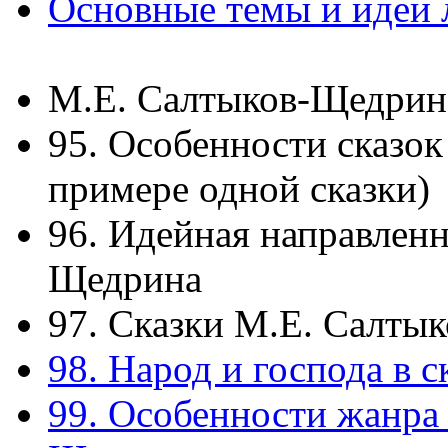
Основные темы и идеи 
М.Е. Салтыков-Щедрин
95. Особенности сказо
примере одной сказки)
96. Идейная направленн
Щедрина
97. Сказки М.Е. Салты
98. Народ и господа в 
99. Особенности жанра 