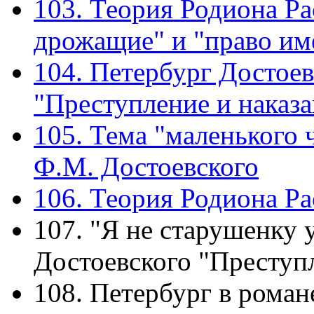
103. Теория Родиона Ра
дрожащие" и "право и
104. Петербург Достоев
"Преступление и наказа
105. Тема "маленького 
Ф.М. Достоевского
106. Теория Родиона Ра
107. "Я не старушенку 
Достоевского "Преступл
108. Петербург в роман