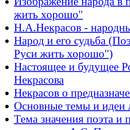
Изображение народа в 
жить хорошо"
Н.А.Некрасов - народн
Народ и его судьба (По
Руси жить хорошо")
Настоящее и будущее Р
Некрасова
Некрасов о предназначе
Основные темы и идеи 
Тема значения поэта и 