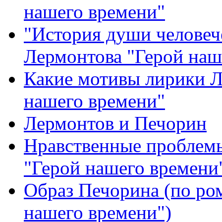
нашего времени"
"История души человеч
Лермонтова "Герой наш
Какие мотивы лирики Л
нашего времени"
Лермонтов и Печорин
Нравственные проблем
"Герой нашего времени
Образ Печорина (по ро
нашего времени")