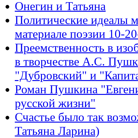
Онегин и Татьяна
Политические идеалы м
материале поэзии 10-20-
Преемственность в изо
в творчестве А.С. Пушк
"Дубровский" и "Капита
Роман Пушкина "Евген
русской жизни"
Счастье было так возмож
Татьяна Ларина)