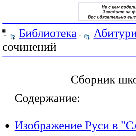
Библиотека
Абитури
сочинений
Сборник шк
Содержание:
Изображение Руси в "С