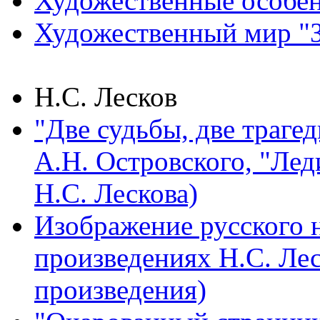
Художественные особен
Художественный мир "З
Н.С. Лесков
"Две судьбы, две траге
А.Н. Островского, "Лед
Н.С. Лескова)
Изображение русского 
произведениях Н.С. Лес
произведения)