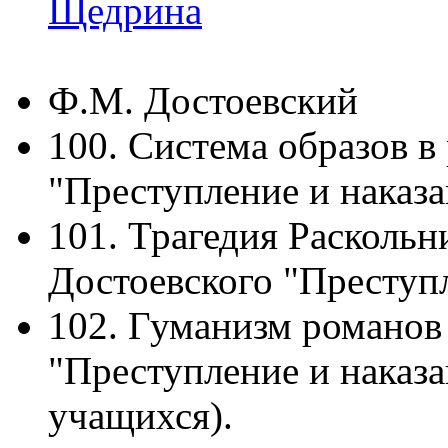
Щедрина
Ф.М. Достоевский
100. Система образов в
"Преступление и наказа
101. Трагедия Раскольн
Достоевского "Преступл
102. Гуманизм романов
"Преступление и наказа
учащихся).