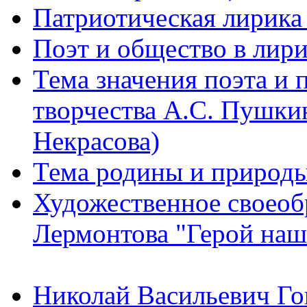
Патриотическая лирика
Поэт и общество в лир
Тема значения поэта и 
творчества А.С. Пушки
Некрасова)
Тема родины и природы
Художественное своеоб
Лермонтова "Герой наш
Николай Васильевич Гог