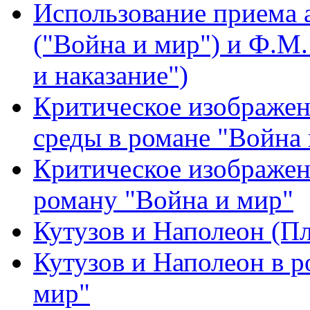
Использование приема а
("Война и мир") и Ф.М.
и наказание")
Критическое изображен
среды в романе "Война
Критическое изображен
роману "Война и мир"
Кутузов и Наполеон (П
Кутузов и Наполеон в р
мир"