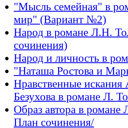
"Мысль семейная" в ром
мир" (Вариант №2)
Народ в романе Л.Н. То
сочинения)
Народ и личность в ром
"Наташа Ростова и Мар
Нравственные искания 
Безухова в романе Л. Т
Образ автора в романе 
План сочинения/